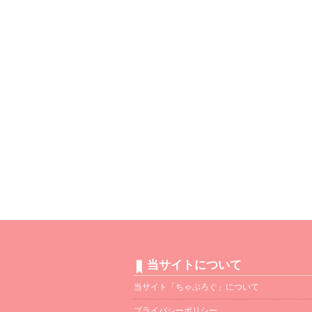
当サイトについて
当サイト「ちゃぶろぐ」について
プライバシーポリシー