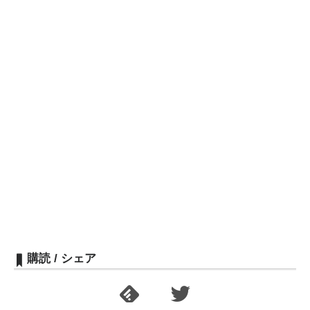
購読 / シェア