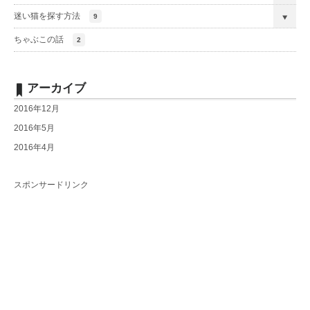
迷い猫を探す方法
9
ちゃぶこの話
2
アーカイブ
2016年12月
2016年5月
2016年4月
スポンサードリンク