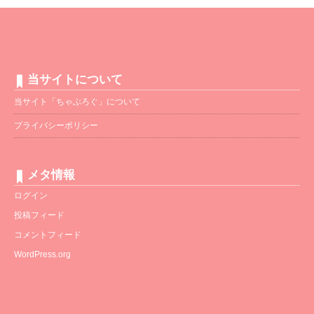
当サイトについて
当サイト「ちゃぶろぐ」について
プライバシーポリシー
メタ情報
ログイン
投稿フィード
コメントフィード
WordPress.org