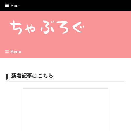
Menu
Menu
新着記事はこちら