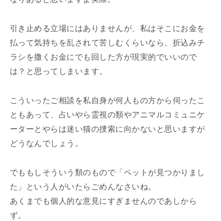
引き止める立場にはありませんが、私はそこにお金を
払って気持ちを乱されて苦しむくらいなら、折込みチ
ラシを撒くお金にでも回した方が現実的でいいので
は？と思ってしまいます。
こういったご相談を私自身が何人もの方から伺ったこ
ともあって、占いやら霊視の類やアニマルコミュニケ
ーターとやらは迷い猫の捜索に向かないと思いますが
どうなんでしょう。
でももしそういう類のもので「ペットが見つかりまし
た」という人がいたらごめんなさいね。
あくまでも個人的な意見にすぎませんのであしから
ず。