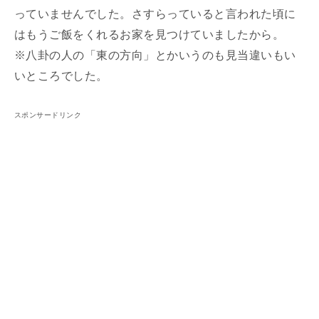
っていませんでした。さすらっていると言われた頃に
はもうご飯をくれるお家を見つけていましたから。
※八卦の人の「東の方向」とかいうのも見当違いもい
いところでした。
スポンサードリンク