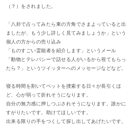
（？）をされました。
「八卦で占ってみたら東の方角でさまよっていると出
ましたが、もう少し詳しく見てみましょうか」という
個人の方からの売り込み
「ものすごい霊能者を紹介します」というメール
「動物とテレパシーで話せる人がいるから視てもらっ
たら？」というツイッターへのメッセージなどなど。
寝る時間を割いてペットを捜索する日々が長引くほ
ど、心が弱って折れそうになります。
自分の無力感に押しつぶされそうになります。誰かに
すがりたいです。助けてほしいです。
出来る限りの手をつくして探し出してあげたいです。