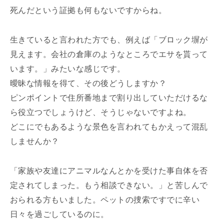
死んだという証拠も何もないですからね。
生きていると言われた方でも、例えば「ブロック塀が
見えます。会社の倉庫のようなところでエサを貰って
います。」みたいな感じです。
曖昧な情報を得て、その後どうしますか？
ピンポイントで住所番地まで割り出していただけるな
ら役立つでしょうけど、そうじゃないですよね。
どこにでもあるような景色を言われてもかえって混乱
しませんか？
「家族や友達にアニマルなんとかを受けた事自体を否
定されてしまった。もう相談できない。」と苦しんで
おられる方もいました。ペットの捜索ですでに辛い
日々を過ごしているのに。