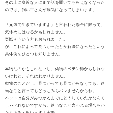
その上に身近な人にまで話を聞いてもらえなくなった
のでは、飼い主さんが病気になってしまいます。
「元気で生きていますよ」と言われた場合に限って、
気休めにはなるかもしれません。
実際そういう方もおられました。
が、これによって見つかったとか解決になったという
具体例をひとつも知りません。
本物なのかもしれないし、偽物のペテン師かもしれな
いけれど、それはわかりません。
動物のことだし、見つかっても見つからなくても、適
当なこと言ってもどっちみちバレませんからね。
ペットは自分がみつかるまでにどうしていたかなんて
しゃべれないですから、適当なこと言われる場合もか
なりあると思いますよ実際。