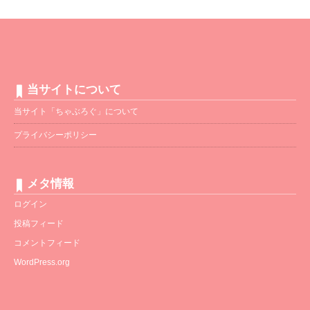
当サイトについて
当サイト「ちゃぶろぐ」について
プライバシーポリシー
メタ情報
ログイン
投稿フィード
コメントフィード
WordPress.org