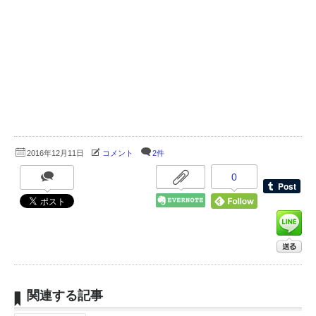
2016年12月11日
コメント
2件
0
関連する記事