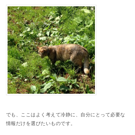
でも、ここはよく考えて冷静に、自分にとって必要な
情報だけを選びたいものです。