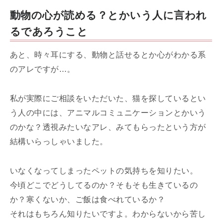
動物の心が読める？とかいう人に言われ
るであろうこと
あと、時々耳にする、動物と話せるとか心がわかる系
のアレですが…。
私が実際にご相談をいただいた、猫を探しているとい
う人の中には、アニマルコミュニケーションとかいう
のかな？透視みたいなアレ、みてもらったという方が
結構いらっしゃいました。
いなくなってしまったペットの気持ちを知りたい。
今頃どこでどうしてるのか？そもそも生きているの
か？寒くないか、ご飯は食べれているか？
それはもちろん知りたいですよ。わからないから苦し