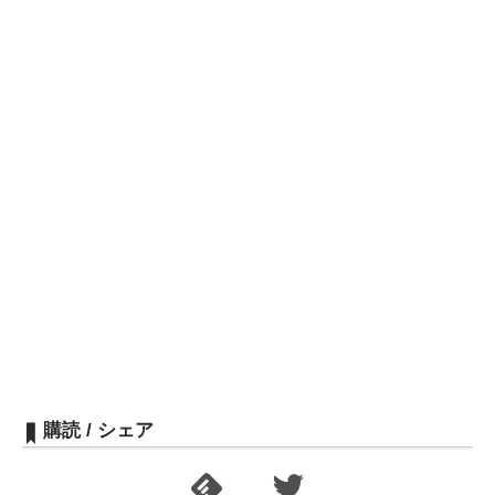
購読 / シェア