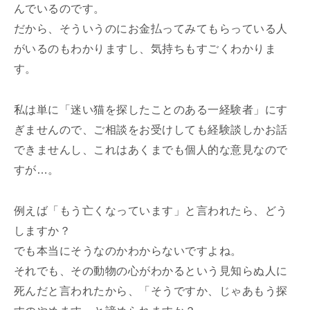
んでいるのです。
だから、そういうのにお金払ってみてもらっている人
がいるのもわかりますし、気持ちもすごくわかりま
す。
私は単に「迷い猫を探したことのある一経験者」にす
ぎませんので、ご相談をお受けしても経験談しかお話
できませんし、これはあくまでも個人的な意見なので
すが…。
例えば「もう亡くなっています」と言われたら、どう
しますか？
でも本当にそうなのかわからないですよね。
それでも、その動物の心がわかるという見知らぬ人に
死んだと言われたから、「そうですか、じゃあもう探