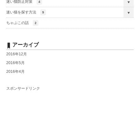
迷い猫防止対策
4
迷い猫を探す方法
9
ちゃぶこの話
2
アーカイブ
2016年12月
2016年5月
2016年4月
スポンサードリンク