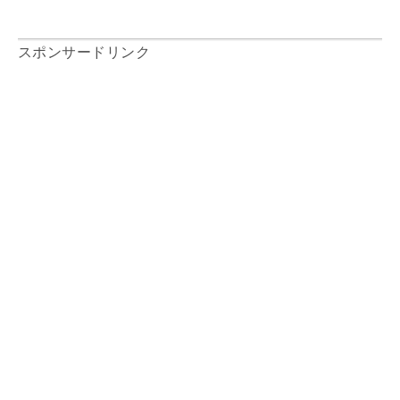
スポンサードリンク