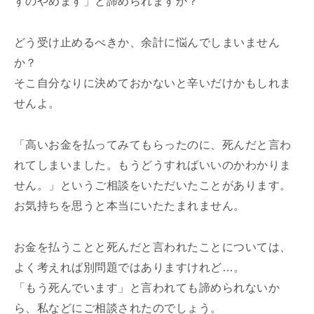
すのやめます」と諦められますか？
どう受け止めるべきか、余計に悩んでしまいません
か？
そこ自分なりに決めておかないと辛いだけかもしれま
せんよ。
「高いお金を払ってみてもらったのに、死んだと言わ
れてしまいました。もうどうすればいいのかわかりま
せん。」というご相談をいただいたことがあります。
お気持ちを思うと本当にいたたまれません。
お金を払うことと死んだと言われたことについては、
よく考えれば別問題ではありますけれど…。
「もう死んでいます」と言われても諦められないか
ら、私などにご相談されたのでしょう。