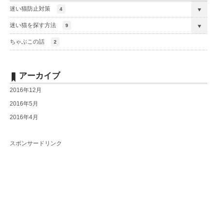
迷い猫防止対策
4
迷い猫を探す方法
9
ちゃぶこの話
2
アーカイブ
2016年12月
2016年5月
2016年4月
スポンサードリンク