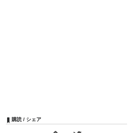
購読 / シェア