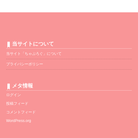
当サイトについて
当サイト「ちゃぶろぐ」について
プライバシーポリシー
メタ情報
ログイン
投稿フィード
コメントフィード
WordPress.org