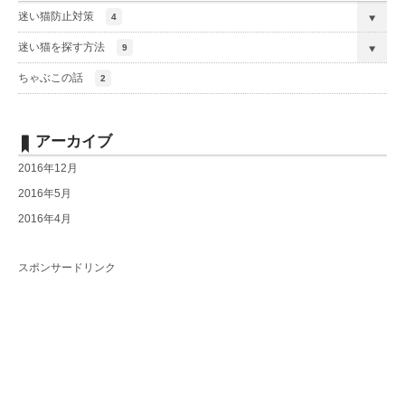
迷い猫防止対策
4
迷い猫を探す方法
9
ちゃぶこの話
2
アーカイブ
2016年12月
2016年5月
2016年4月
スポンサードリンク