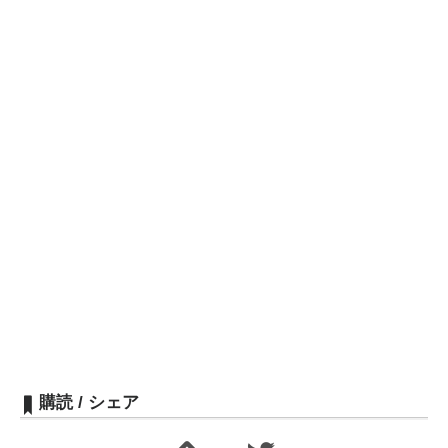
購読 / シェア