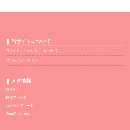
当サイトについて
当サイト「ちゃぶろぐ」について
プライバシーポリシー
メタ情報
ログイン
投稿フィード
コメントフィード
WordPress.org