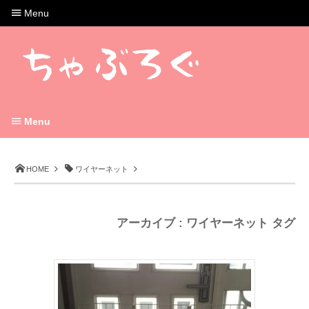
Menu
Menu
HOME
ワイヤーネット
アーカイブ : ワイヤーネット タグ