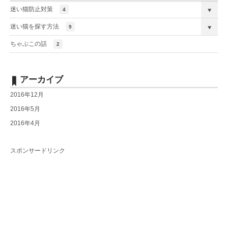
迷い猫防止対策
4
迷い猫を探す方法
9
ちゃぶこの話
2
アーカイブ
2016年12月
2016年5月
2016年4月
スポンサードリンク