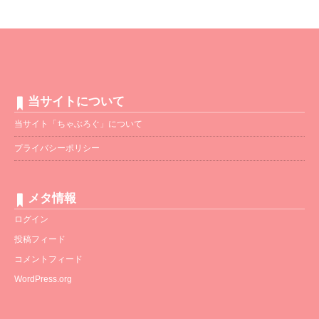
当サイトについて
当サイト「ちゃぶろぐ」について
プライバシーポリシー
メタ情報
ログイン
投稿フィード
コメントフィード
WordPress.org