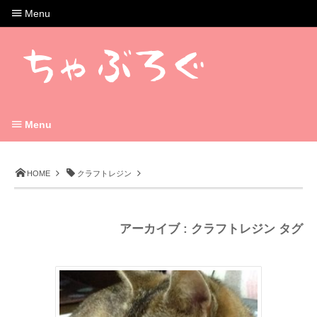
Menu
Menu
HOME
クラフトレジン
アーカイブ : クラフトレジン タグ