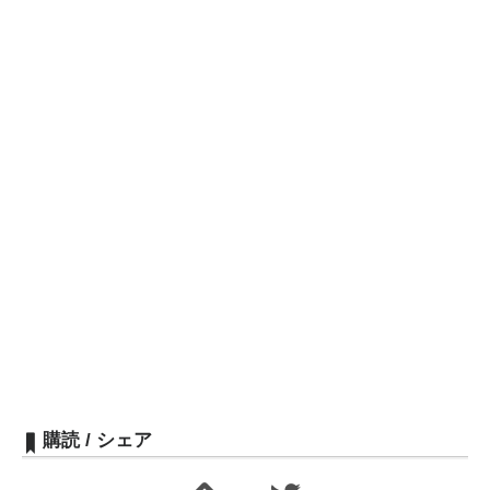
購読 / シェア